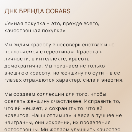
ДНК БРЕНДА CORARS
«Умная покупка – это, прежде всего,
качественная покупка»
Мы видим красоту в несовершенствах и не
поклоняемся стереотипам. Красота в
личности, в интеллекте, красота
демократична. Мы признаем не только
внешнюю красоту, но женщину по сути – в ее
глазах отражаются характер, сила и энергия.
Мы создаем коллекции для того, чтобы
сделать женщину счастливее. Исправить то,
что ей мешает, и сохранить то, что ей
нравится. Наши оптимизм и вера в лучшее не
наигранны, они искренни, их проявления
естественны. Мы желаем улучшить качество