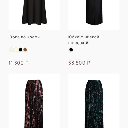
Юбка по косой
Юбка с низкой
посадкой
11 300 ₽
33 800 ₽