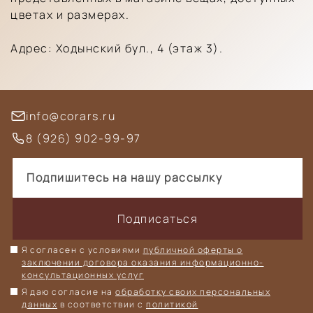
цветах и размерах.
Адрес: Ходынский бул., 4 (этаж 3).
info@corars.ru
8 (926) 902-99-97
Подписаться
Я согласен с условиями
публичной оферты о
заключении договора оказания информационно-
консультационных услуг
Я даю согласие на
обработку своих персональных
данных
в соответствии с
политикой