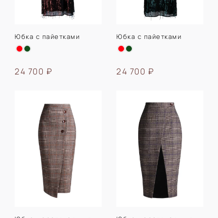
Юбка с пайетками
Юбка с пайетками
24 700 ₽
24 700 ₽