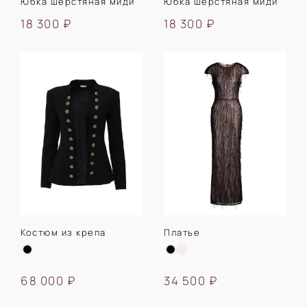
Юбка шерстяная миди
Юбка шерстяная миди
18 300 ₽
18 300 ₽
Костюм из крепа
Платье
68 000 ₽
34 500 ₽