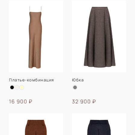
Платье-комбинация
Юбка
16 900 ₽
32 900 ₽