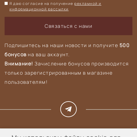
Я даю согласие на получение
рекламной и
информационной рассылки
Связаться с нами
Подпишитесь на наши новости и получите
500
бонусов
на ваш аккаунт.
Внимание!
Зачисление бонусов производится
только зарегистрированным в магазине
пользователям!