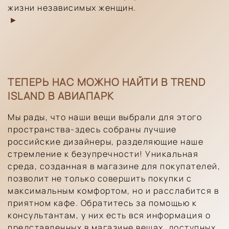
жизни независимых женщин.
►
ТЕПЕРЬ НАС МОЖНО НАЙТИ В TREND
ISLAND В АВИАПАРК
Мы рады, что наши вещи выбрали для этого
пространства-здесь собраны лучшие
российские дизайнеры, разделяющие наше
стремление к безупречности! Уникальная
среда, созданная в магазине для покупателей,
позволит не только совершить покупки с
максимальным комфортом, но и расслабится в
приятном кафе. Обратитесь за помощью к
консультантам, у них есть вся информация о
представленных в магазине вещах, доступных