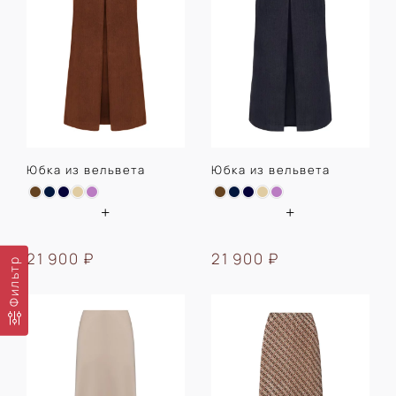
Юбка из вельвета
Юбка из вельвета
+
+
21 900 ₽
21 900 ₽
Фильтр