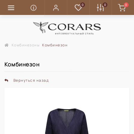
0
0
0
Комбинезоны
Комбинезон
Комбинезон
Вернуться назад