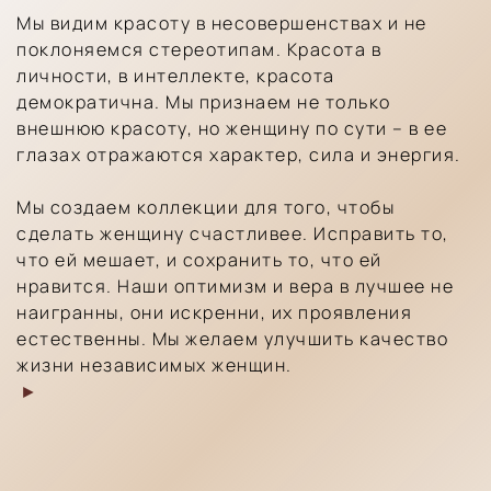
Мы видим красоту в несовершенствах и не
поклоняемся стереотипам. Красота в
личности, в интеллекте, красота
демократична. Мы признаем не только
внешнюю красоту, но женщину по сути – в ее
глазах отражаются характер, сила и энергия.
Мы создаем коллекции для того, чтобы
сделать женщину счастливее. Исправить то,
что ей мешает, и сохранить то, что ей
нравится. Наши оптимизм и вера в лучшее не
наигранны, они искренни, их проявления
естественны. Мы желаем улучшить качество
жизни независимых женщин.
►