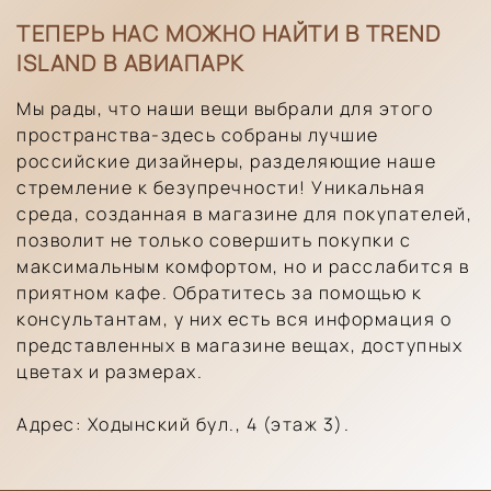
ТЕПЕРЬ НАС МОЖНО НАЙТИ В TREND
ISLAND В АВИАПАРК
Мы рады, что наши вещи выбрали для этого
пространства-здесь собраны лучшие
российские дизайнеры, разделяющие наше
стремление к безупречности! Уникальная
среда, созданная в магазине для покупателей,
позволит не только совершить покупки с
максимальным комфортом, но и расслабится в
приятном кафе. Обратитесь за помощью к
консультантам, у них есть вся информация о
представленных в магазине вещах, доступных
цветах и размерах.
Адрес: Ходынский бул., 4 (этаж 3).