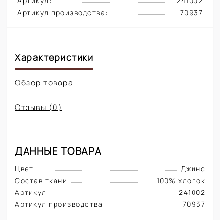
Артикул:
241002
Артикул производства:
70937
Характеристики
Обзор товара
Отзывы (0)
ДАННЫЕ ТОВАРА
Цвет
Джинс
Состав ткани
100% хлопок
Артикул
241002
Артикул производства
70937