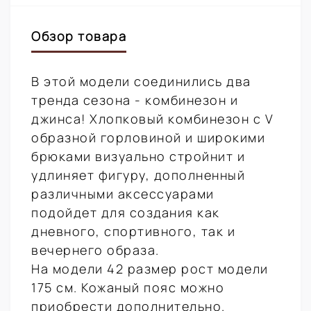
Обзор товара
В этой модели соединились два
тренда сезона - комбинезон и
джинса! Хлопковый комбинезон с V
образной горловиной и широкими
брюками визуально стройнит и
удлиняет фигуру, дополненный
различными аксессуарами
подойдет для создания как
дневного, спортивного, так и
вечернего образа.
На модели 42 размер рост модели
175 см. Кожаный пояс можно
приобрести дополнительно.