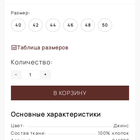
Размер:
40
42
44
46
48
50
Таблица размеров
Количество:
-
+
В КОРЗИНУ
Основные характеристики
Цвет:
Джинс
Состав ткани:
100% хлопок