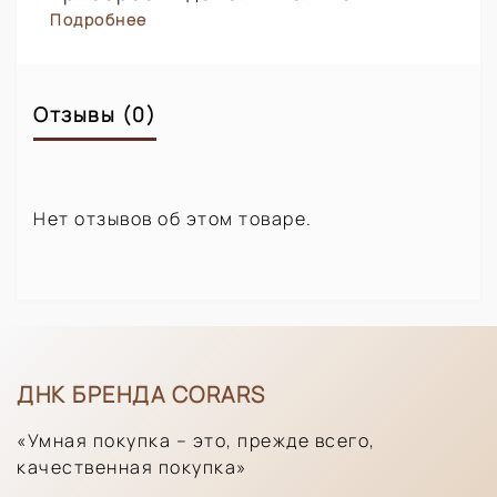
Подробнее
Отзывы (0)
Нет отзывов об этом товаре.
ДНК БРЕНДА CORARS
«Умная покупка – это, прежде всего,
качественная покупка»