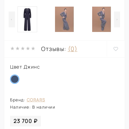
<
>
Отзывы:
(0)
Цвет Джинс
Бренд:
CORARS
Наличие:
В наличии
23 700 ₽